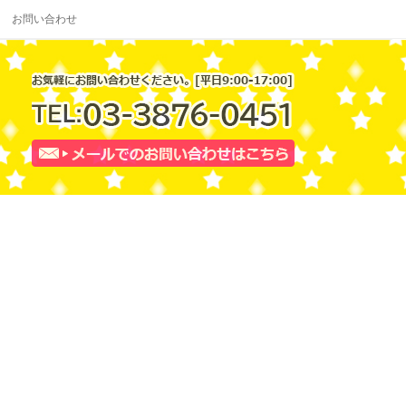
お問い合わせ