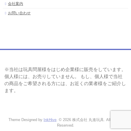
会社案内
お問い合わせ
※当社は玩具問屋様をはじめ企業様に販売をしています。
個人様には、お売りしていません。 もし、個人様で当社
の商品をご希望される方には、お近くの業者様をご紹介し
ます。
Theme Designed by
InkHive
.
© 2026 株式会社 丸進玩具. All Rights
Reserved.