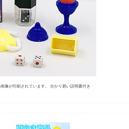
画像が印刷されています。 分かり易い説明書付き