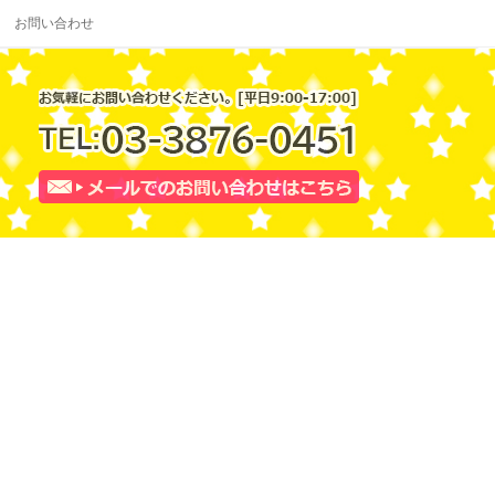
お問い合わせ