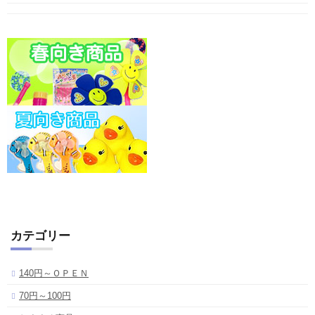
カテゴリー
140円～ＯＰＥＮ
70円～100円